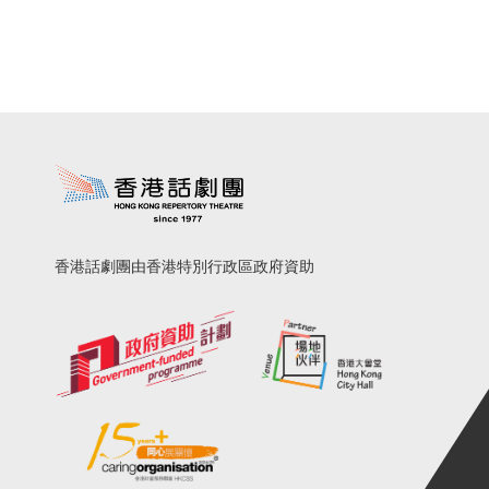
香港話劇團由香港特別行政區政府資助