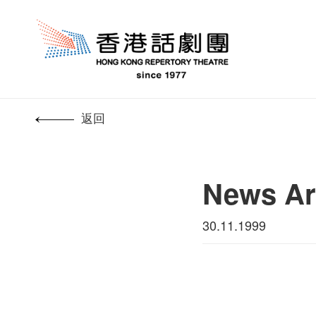
返回
News Art
30.11.1999