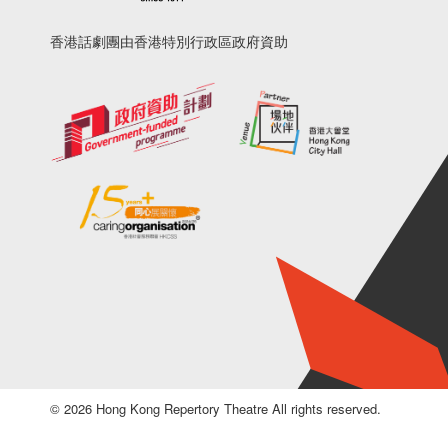
香港話劇團由香港特別行政區政府資助
© 2026 Hong Kong Repertory Theatre All rights reserved.