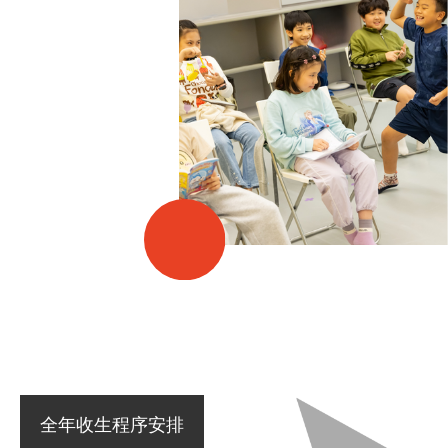
全年收生程序安排