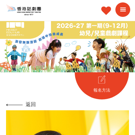
報名方法
返回