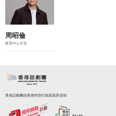
周昭倫
教育中心主管
香港話劇團由香港特別行政區政府資助