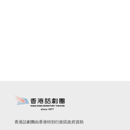
香港話劇團由香港特別行政區政府資助