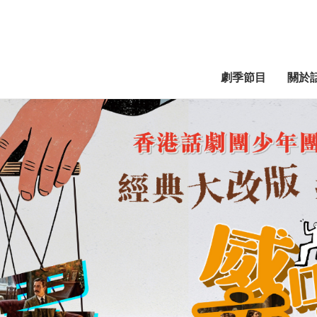
劇季節目
關於