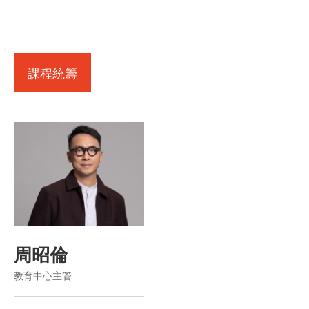
課程統籌
周昭倫
教育中心主管