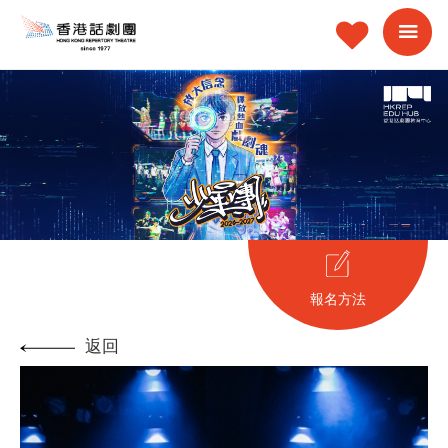
報名方法
返回