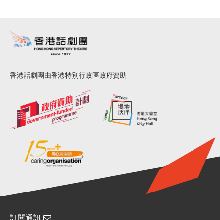
香港話劇團由香港特別行政區政府資助
訂閱通訊