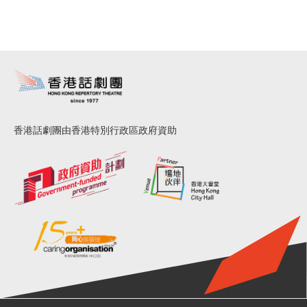
香港話劇團由香港特別行政區政府資助