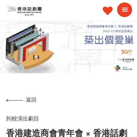
返回
到校演出劇目
香港建造商會青年會 × 香港話劇