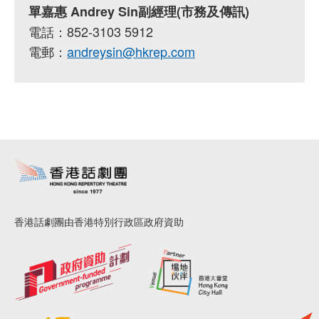
單嘉惠 Andrey Sin副經理(市務及傳訊)
電話：852-3103 5912
電郵：
andreysin@hkrep.com
香港話劇團由香港特別行政區政府資助