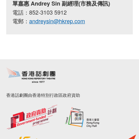
單嘉惠 Andrey Sin 副經理(市務及傳訊)
電話：852-3103 5912
電郵：
andreysin@hkrep.com
香港話劇團由香港特別行政區政府資助