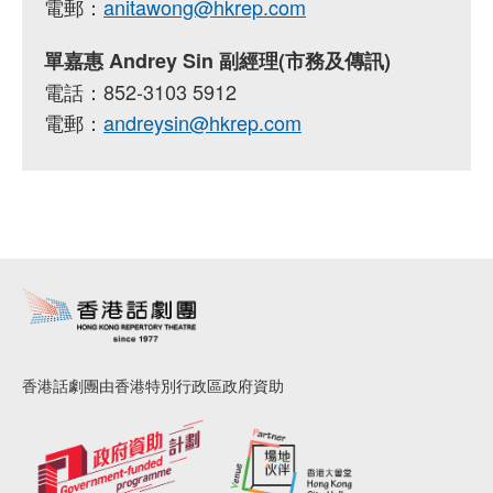
電郵：
anitawong@hkrep.com
單嘉惠 Andrey Sin 副經理(市務及傳訊)
電話：852-3103 5912
電郵：
andreysin@hkrep.com
香港話劇團由香港特別行政區政府資助