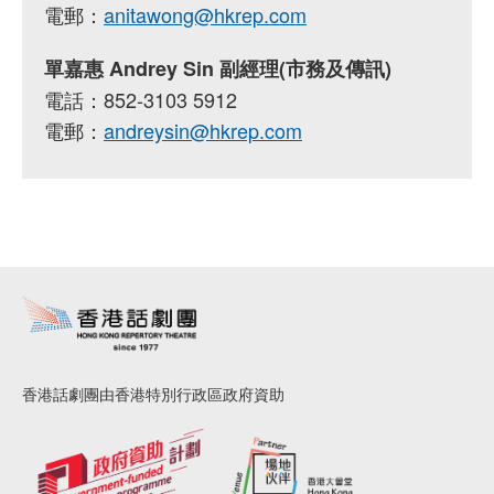
電郵：
anitawong@hkrep.com
單嘉惠 Andrey Sin 副經理(市務及傳訊)
電話：852-3103 5912
電郵：
andreysin@hkrep.com
香港話劇團由香港特別行政區政府資助