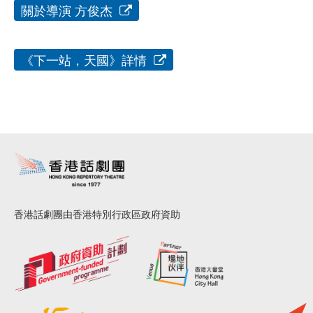
關於導演 方俊杰
《下一站，天國》詳情
香港話劇團由香港特別行政區政府資助