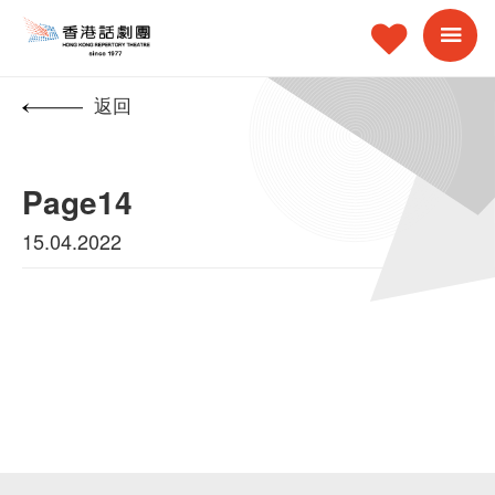
返回
Page14
15.04.2022