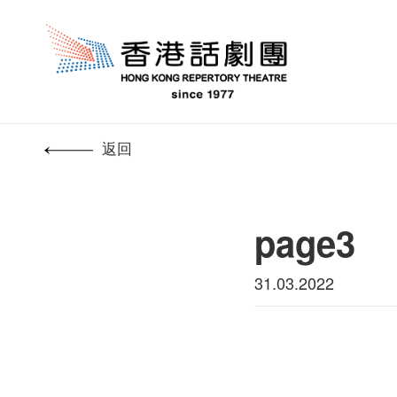
返回
page3
31.03.2022