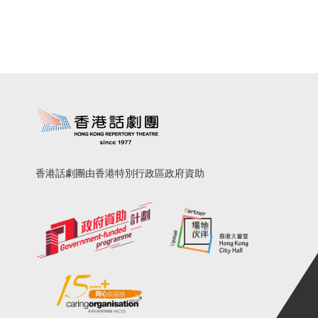
香港話劇團由香港特別行政區政府資助