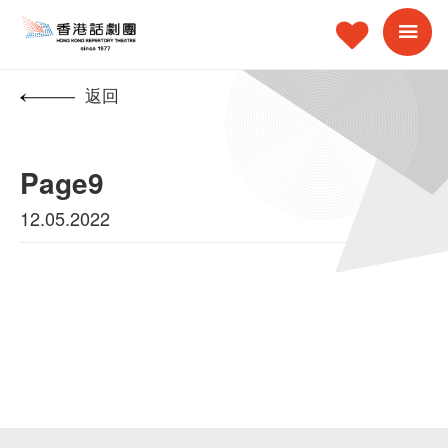
返回
Page9
12.05.2022