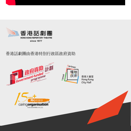
香港話劇團由香港特別行政區政府資助