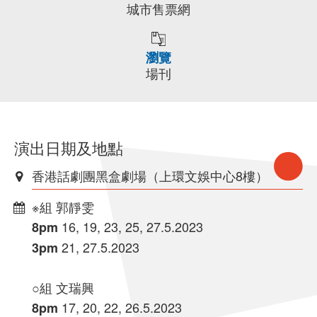
城市售票網
瀏覽
場刊
演出日期及地點
香港話劇團黑盒劇場（上環文娛中心8樓）
※組 郭靜雯
16, 19, 23, 25, 27.5.2023
8pm
21, 27.5.2023
3pm
○組 文瑞興
17, 20, 22, 26.5.2023
8pm