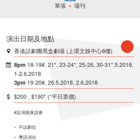
單張
場刊
演出日期及地點
香港話劇團黑盒劇場 (上環文娛中心8樓)
18-19#, 21*, 23-24*, 25-26, 30-31*.5.2018,
8pm
1-2.6.2018
19-20#, 26.5.2018, 2.6.2018
3pm
$200 , $190* (*平日票價)
#設演後座談會
不設劃位
粵語演出