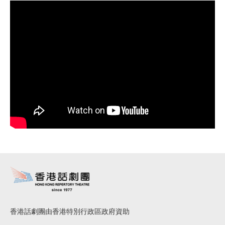
香港話劇團由香港特別行政區政府資助