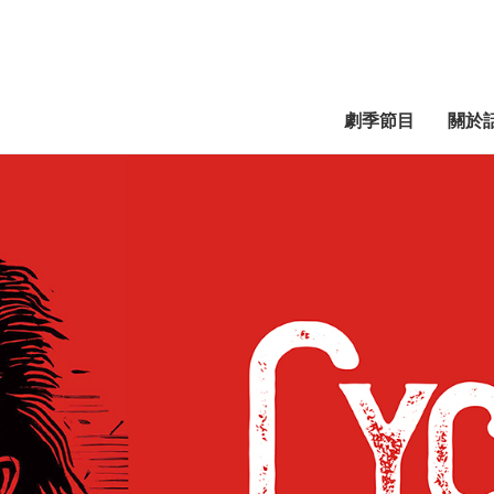
劇季節目
關於