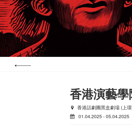
香港演藝學
香港話劇團黑盒劇場 (上環
01.04.2025 - 05.04.2025