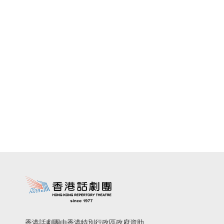
香港話劇團由香港特別行政區政府資助