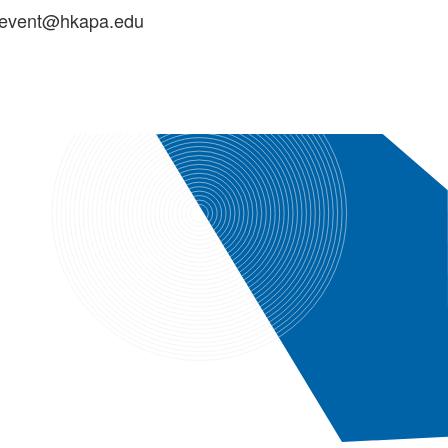
event@hkapa.edu