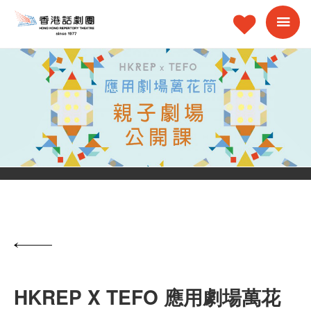
HKREP X TEFO 應用劇場萬花