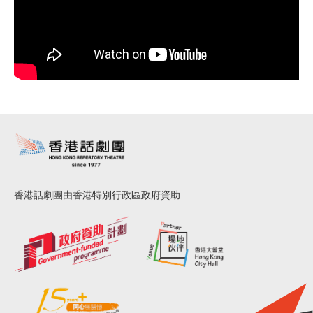
香港話劇團由香港特別行政區政府資助