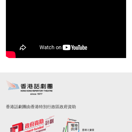
香港話劇團由香港特別行政區政府資助