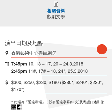
相關資料
戲劇文學
演出日期及地點
香港藝術中心壽臣劇院
10, 13 – 17, 20 – 24.3.2018
7:45pm
11#, 17# – 18, 24^, 25.3.2018
2:45pm
$300, $250, $230, $180 ($280*, $240*, $220*,
$170*)
^ 此場為「通達專場」，設有通達字幕(中文)及粵語口述影像