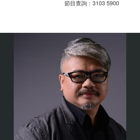
節目查詢：3103 5900