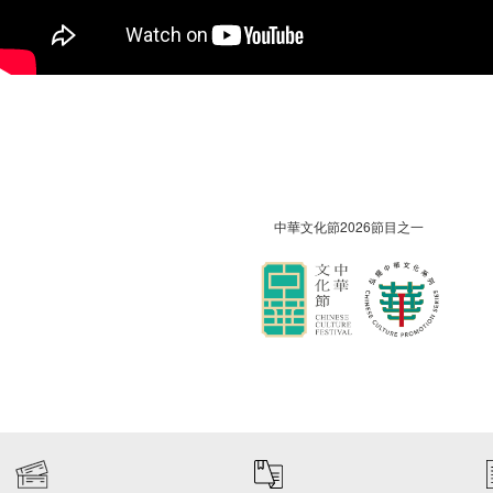
中華文化節2026節目之一