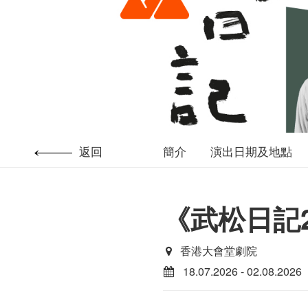
返回
簡介
演出日期及地點
《武松日記2
香港大會堂劇院
18.07.2026 - 02.08.2026