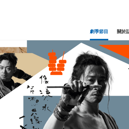
劇季節目
關於