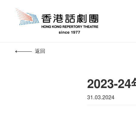
返回
2023
31.03.2024