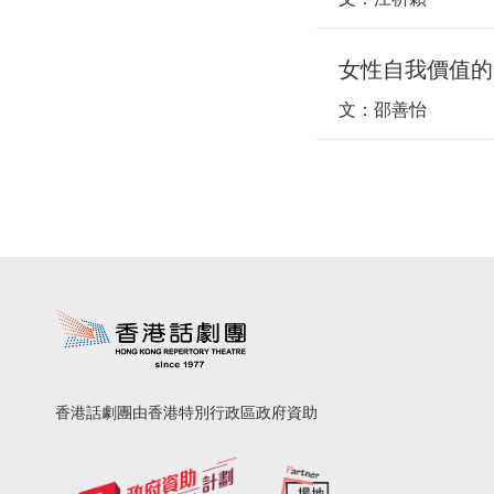
女性自我價值的
文：邵善怡
香港話劇團由香港特別行政區政府資助