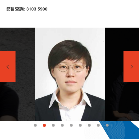
節目查詢: 3103 5900