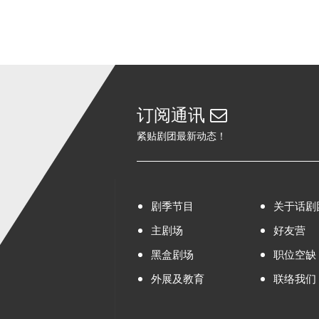
订阅通讯
紧贴剧团最新动态！
剧季节目
关于话剧
主剧场
好友营
黑盒剧场
职位空缺
外展及教育
联络我们