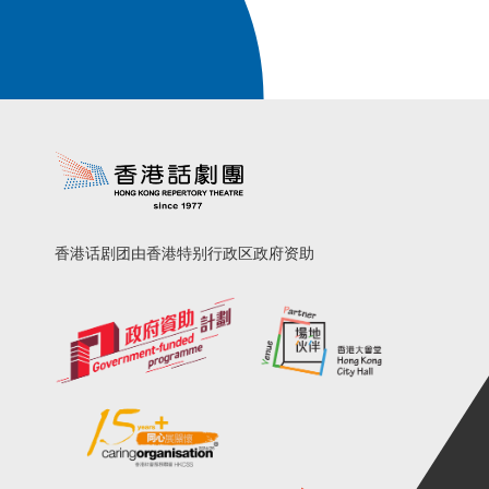
香港话剧团由香港特别行政区政府资助