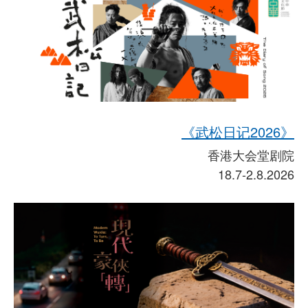
《武松日记2026》
香港大会堂剧院
18.7-2.8.2026