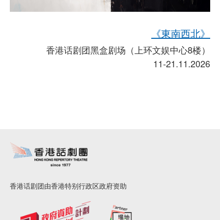
《東南西北》
香港话剧团黑盒剧场（上环文娱中心8楼）
11-21.11.2026
香港话剧团由香港特别行政区政府资助