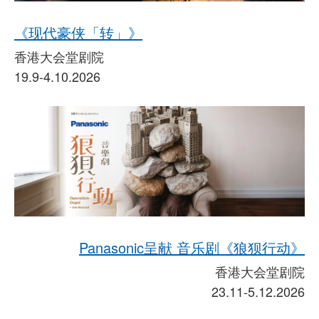
《现代豪侠「转」》
香港大会堂剧院
19.9-4.10.2026
Panasonic呈献 音乐剧《狼狈行动》
香港大会堂剧院
23.11-5.12.2026