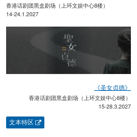
香港话剧团黑盒剧场（上环文娱中心8楼）
14-24.1.2027
《圣女贞德》
香港话剧团黑盒剧场（上环文娱中心8楼）
15-28.3.2027
文本特区