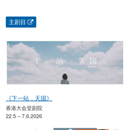
主剧目
《下一站，天国》
香港大会堂剧院
22.5 – 7.6.2026