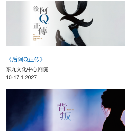
《后阿Q正传》
东九文化中心剧院
10-17.1.2027