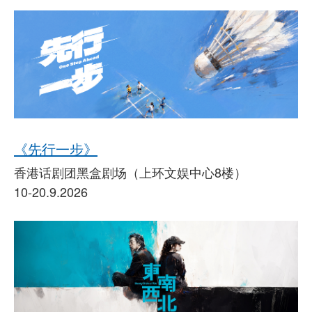
《先行一步》
香港话剧团黑盒剧场（上环文娱中心8楼）
10-20.9.2026