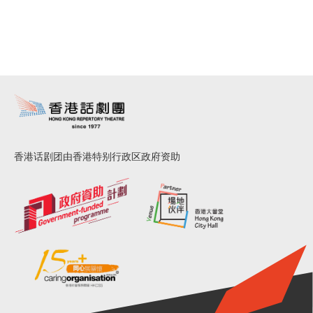
香港话剧团由香港特别行政区政府资助