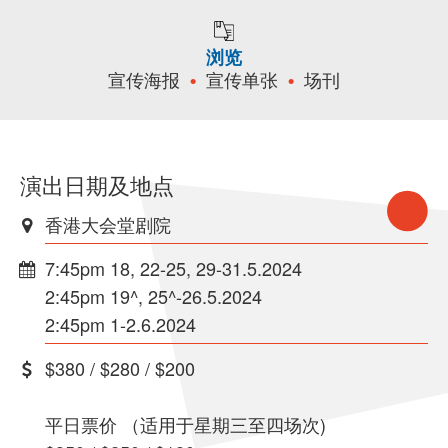
浏览
宣传海报
宣传单张
场刊
演出日期及地点
香港大会堂剧院
7:45pm 18, 22-25, 29-31.5.2024
2:45pm 19^, 25^-26.5.2024
2:45pm 1-2.6.2024
$380 / $280 / $200
平日票价 （适用于星期三至四场次)