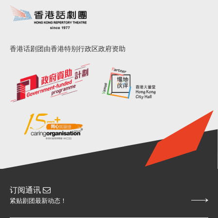
香港话剧团由香港特别行政区政府资助
订阅通讯
紧贴剧团最新动态！