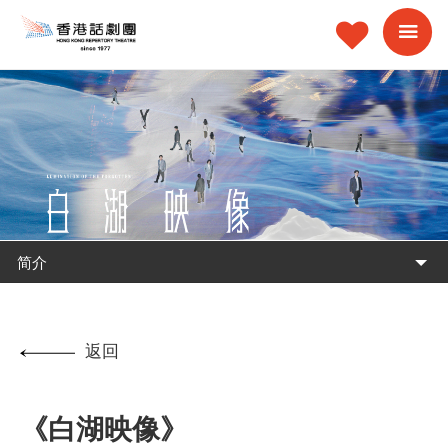
简介
返回
《白湖映像》