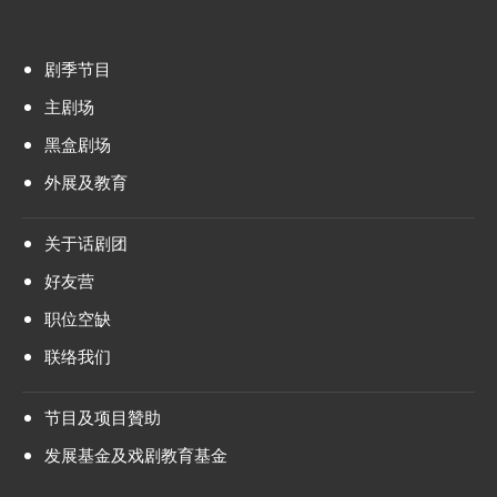
剧季节目
主剧场
黑盒剧场
外展及教育
关于话剧团
好友营
职位空缺
联络我们
节目及项目贊助
发展基金及戏剧教育基金