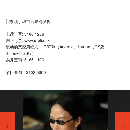
门票现于城市售票网发售
电话订票: 3166 1288
网上订票: www.urbtix.hk
流动购票应用程式: URBTIX（Android、HarmonyOS及
iPhone/iPad版）
票务查询: 3166 1100
节目查询：3103 5900