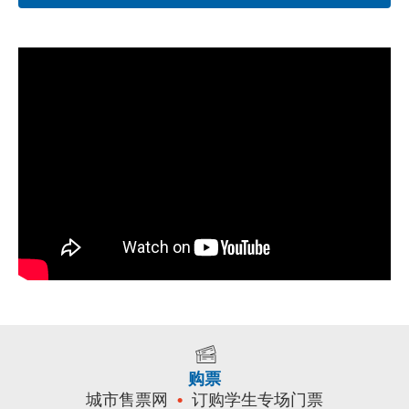
购票
城市售票网
订购学生专场门票