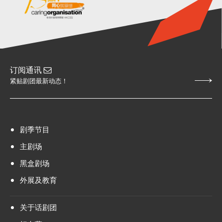
订阅通讯
紧贴剧团最新动态！
剧季节目
主剧场
黑盒剧场
外展及教育
关于话剧团