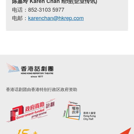
陈嘉玲 Karen Chan 经理(企业传讯)
电话：852-3103 5977
电邮：
karenchan@hkrep.com
香港话剧团由香港特别行政区政府资助