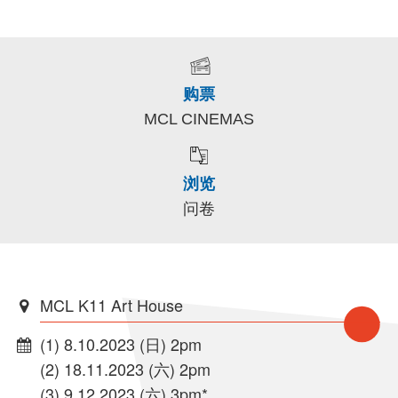
购票
MCL CINEMAS
浏览
问卷
MCL K11 Art House
(1) 8.10.2023 (日) 2pm
(2) 18.11.2023 (六) 2pm
(3) 9.12.2023 (六) 3pm*