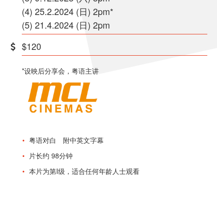
(4) 25.2.2024 (日) 2pm*
(5) 21.4.2024 (日) 2pm
$120
*设映后分享会，粤语主讲
粤语对白 附中英文字幕
片长约 98分钟
本片为第I级，适合任何年龄人士观看