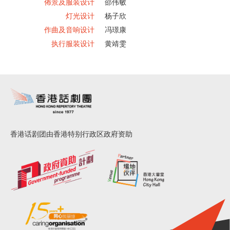
佈景及服装设计
邵伟敏
灯光设计
杨子欣
作曲及音响设计
冯璟康
执行服装设计
黄靖雯
香港话剧团由香港特别行政区政府资助