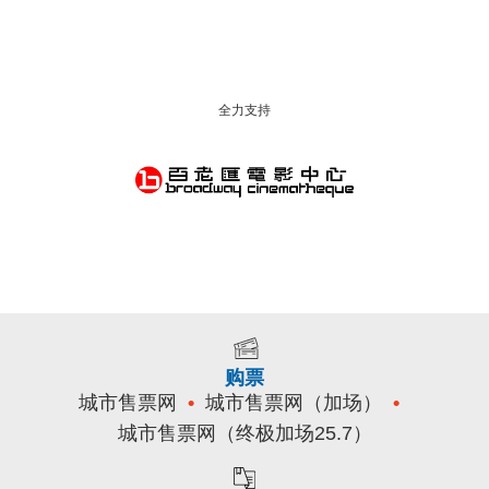
全力支持
购票
城市售票网
城市售票网（加场）
城市售票网（终极加场25.7）