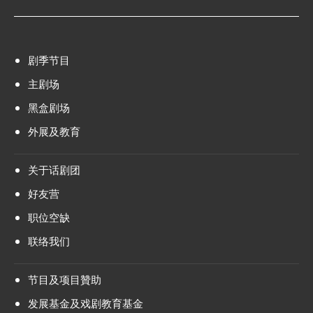
剧季节目
主剧场
黑盒剧场
外展及教育
关于话剧团
好友营
职位空缺
联络我们
节目及项目贊助
发展基金及戏剧教育基金