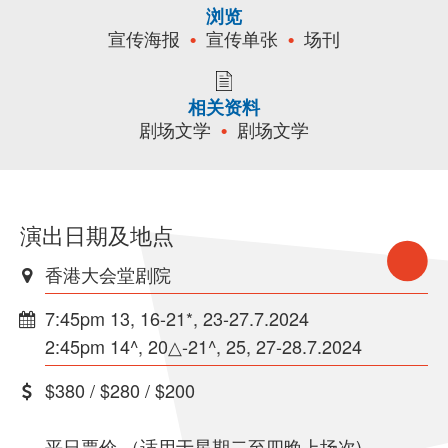
浏览
宣传海报
宣传单张
场刊
相关资料
剧场文学
剧场文学
演出日期及地点
香港大会堂剧院
7:45pm 13, 16-21*, 23-27.7.2024
2:45pm 14^, 20△-21^, 25, 27-28.7.2024
$380 / $280 / $200
平日票价 （适用于星期二至四晚上场次)