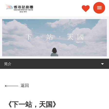
简介
返回
《下一站，天国》