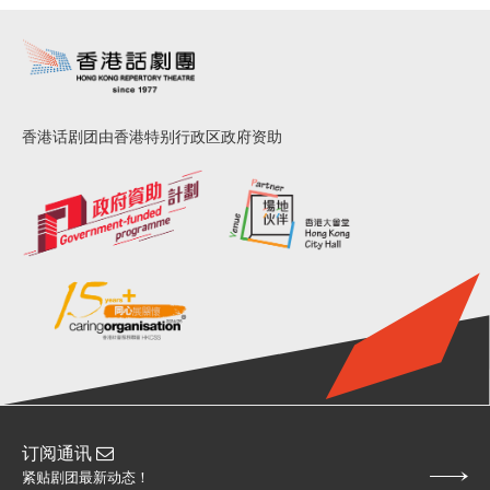
香港话剧团由香港特别行政区政府资助
订阅通讯
紧贴剧团最新动态！