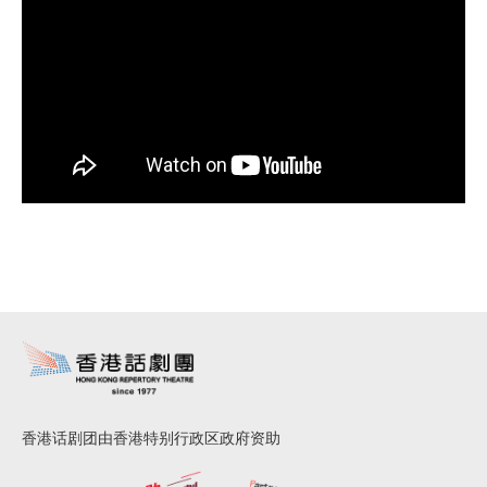
香港话剧团由香港特别行政区政府资助