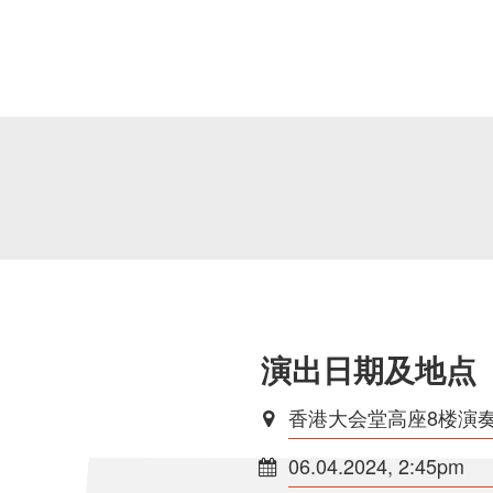
演出日期及地点
香港大会堂高座8楼演
06.04.2024, 2:45pm