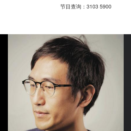
节目查询：3103 5900