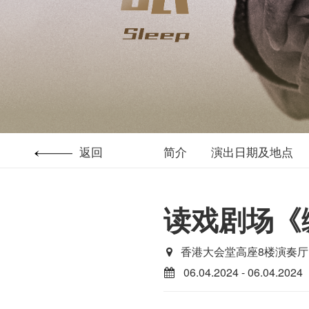
返回
简介
演出日期及地点
读戏剧场《
香港大会堂高座8楼演奏厅
06.04.2024 - 06.04.2024