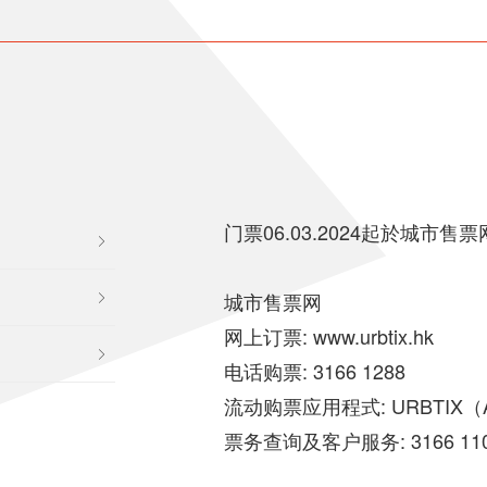
门票06.03.2024起於城市售
城市售票网
网上订票: www.urbtix.hk
电话购票: 3166 1288
流动购票应用程式: URBTIX（And
票务查询及客户服务: 3166 11