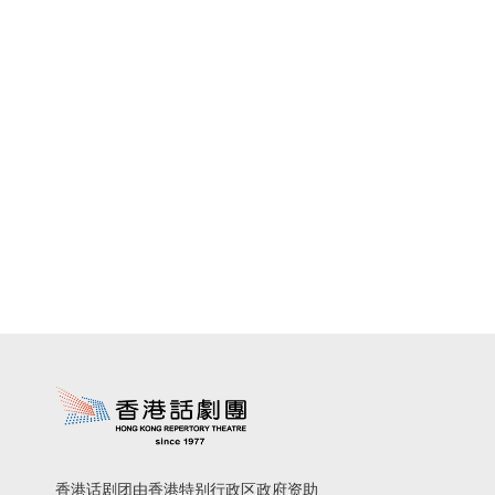
香港话剧团由香港特别行政区政府资助