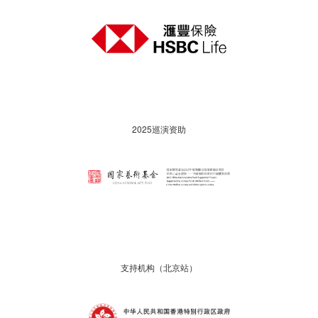
2025巡演资助
支持机构（北京站）