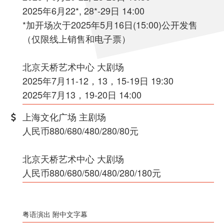
2025年6月22*, 28*-29日 14:00
*加开场次于2025年5月16日(15:00)公开发售
（仅限线上销售和电子票）
北京天桥艺术中心 大剧场
2025年7月11-12，13，15-19日 19:30
2025年7月13，19-20日 14:00
上海文化广场 主剧场
人民币880/680/480/280/80元
北京天桥艺术中心 大剧场
人民币880/680/580/480/280/180元
粤语演出 附中文字幕