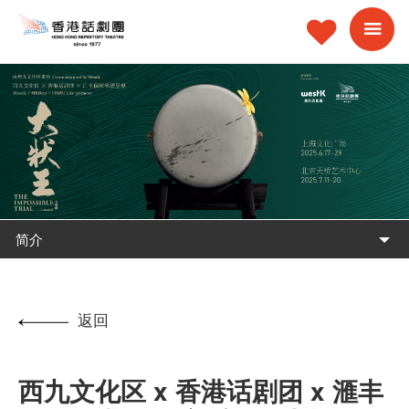
简介
返回
西九文化区 x 香港话剧团 x 滙丰