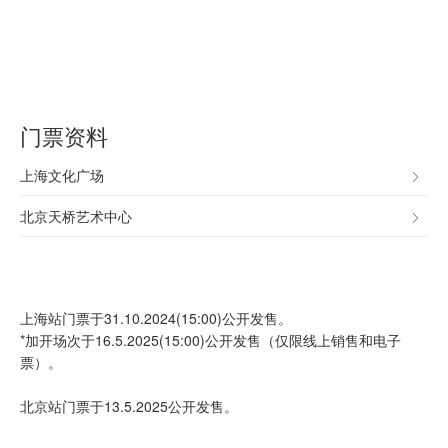
门票资料
上海文化广场
北京天桥艺术中心
上海站门票于31.10.2024(15:00)公开发售。
*加开场次于16.5.2025(15:00)公开发售（仅限线上销售和电子
票）。
北京站门票于13.5.2025公开发售。