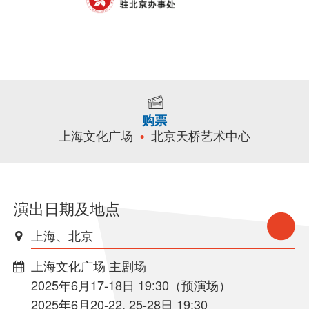
购票
上海文化广场
北京天桥艺术中心
演出日期及地点
上海、北京
上海文化广场 主剧场
2025年6月17-18日 19:30（预演场）
2025年6月20-22, 25-28日 19:30