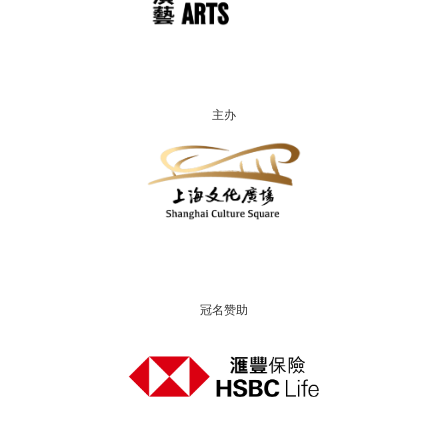
主办
冠名赞助