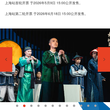
上海站首轮开票 于2026年5月9日 15:00公开发售。
上海站第二轮开票 于2026年6月18日 15:00公开发售。