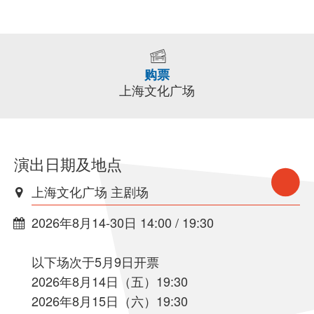
购票
上海文化广场
演出日期及地点
上海文化广场 主剧场
2026年8月14-30日 14:00 / 19:30
以下场次于5月9日开票
2026年8月14日（五）19:30
2026年8月15日（六）19:30