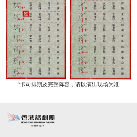
*卡司排期及完整阵容，请以演出现场为准