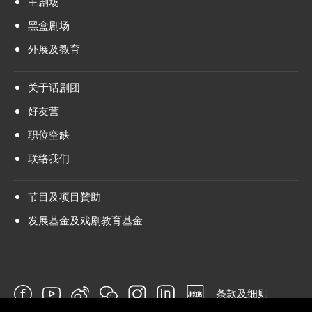
主剧场
黑盒剧场
外展及教育
关于话剧团
好友营
职位空缺
联络我们
节目及项目贊助
发展基金及戏剧教育基金
条款及细则