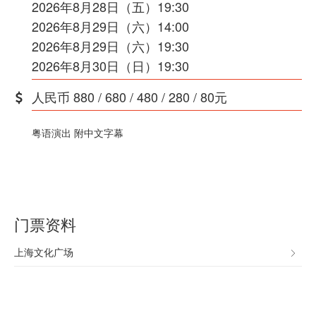
2026年8月28日（五）19:30
2026年8月29日（六）14:00
2026年8月29日（六）19:30
2026年8月30日（日）19:30
人民币 880 / 680 / 480 / 280 / 80元
粤语演出 附中文字幕
门票资料
上海文化广场