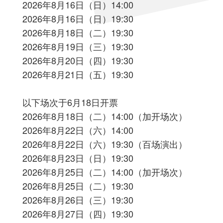
2026年8月16日（日）14:00
2026年8月16日（日）19:30
2026年8月18日（二）19:30
2026年8月19日（三）19:30
2026年8月20日（四）19:30
2026年8月21日（五）19:30
以下场次于6月18日开票
2026年8月18日（二）14:00（加开场次）
2026年8月22日（六）14:00
2026年8月22日（六）19:30（百场演出）
2026年8月23日（日）19:30
2026年8月25日（二）14:00（加开场次）
2026年8月25日（二）19:30
2026年8月26日（三）19:30
2026年8月27日（四）19:30