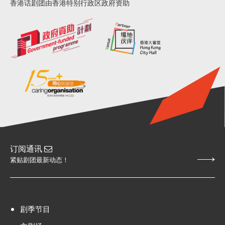
香港话剧团由香港特别行政区政府资助
订阅通讯
紧贴剧团最新动态！
剧季节目