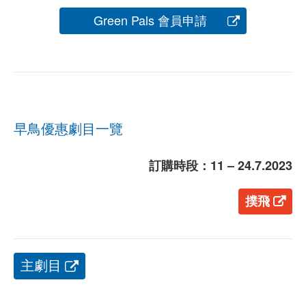
Green Pals 會員申請
早鳥優惠劇目一覽
訂購時段：11 – 24.7.2023
撲飛
主劇目