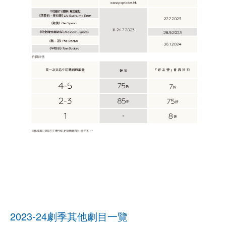
2023-24劇季其他劇目一覽