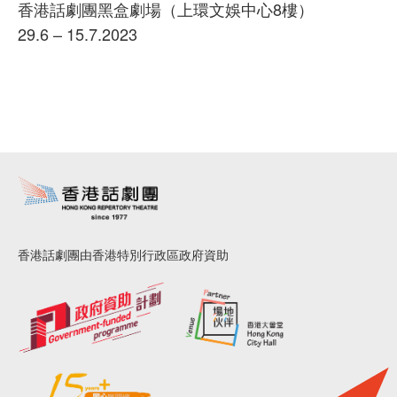
香港話劇團黑盒劇場（上環文娛中心8樓）
29.6 – 15.7.2023
香港話劇團由香港特別行政區政府資助