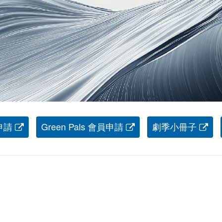
申請
Green Pals 會員申請
劇季小冊子