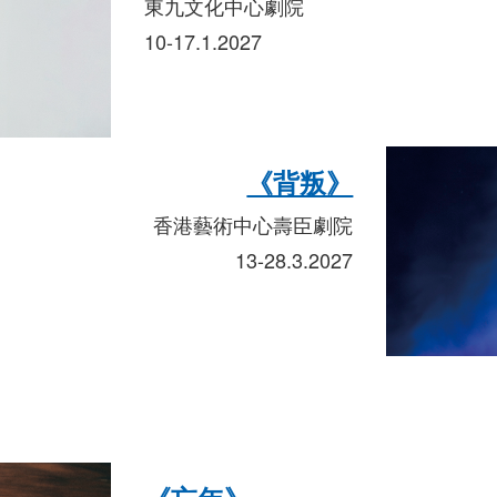
東九文化中心劇院
10-17.1.2027
《背叛》
香港藝術中心壽臣劇院
13-28.3.2027