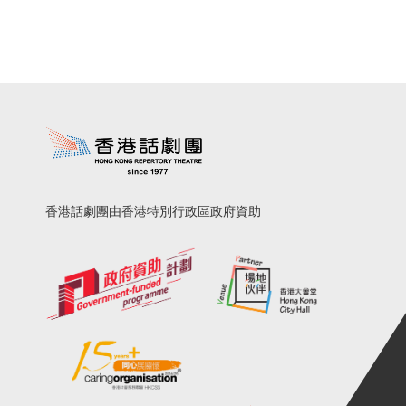
香港話劇團由香港特別行政區政府資助