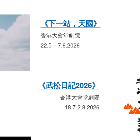
《下一站，天國》
香港大會堂劇院
22.5 – 7.6.2026
《武松日記2026》
香港大會堂劇院
18.7-2.8.2026