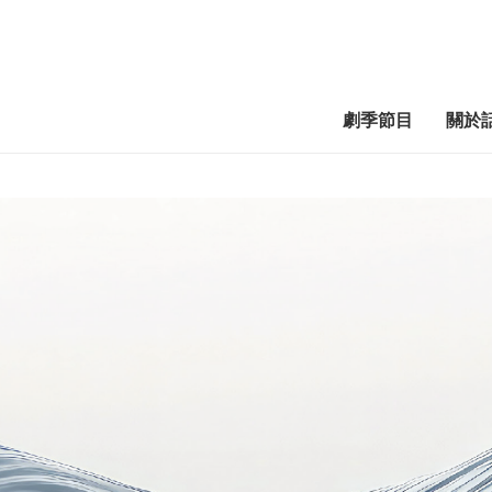
劇季節目
關於