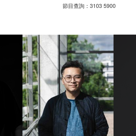
節目查詢：3103 5900