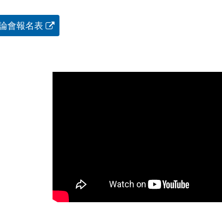
論會報名表