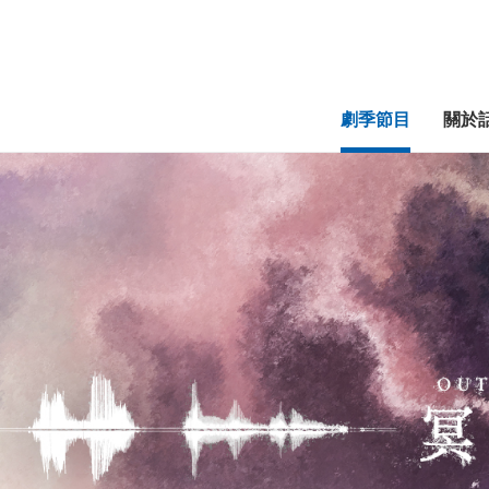
劇季節目
關於