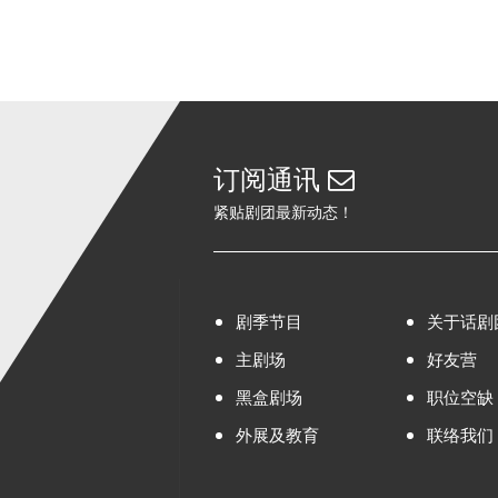
订阅通讯
紧贴剧团最新动态！
剧季节目
关于话剧
主剧场
好友营
黑盒剧场
职位空缺
外展及教育
联络我们