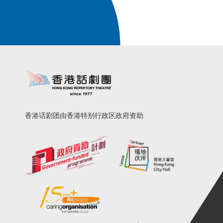
香港话剧团由香港特别行政区政府资助