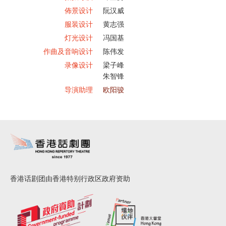
佈景设计
阮汉威
服装设计
黄志强
灯光设计
冯国基
作曲及音响设计
陈伟发
录像设计
梁子峰
朱智锋
导演助理
欧阳骏
香港话剧团由香港特别行政区政府资助