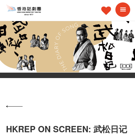
HKREP ON SCREEN: 武松日记