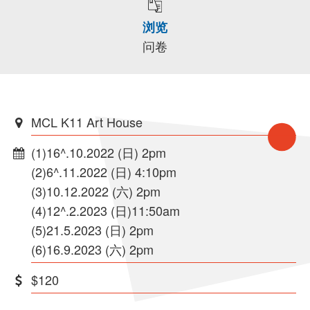
浏览
问卷
MCL K11 Art House
(1)16^.10.2022 (日) 2pm
(2)6^.11.2022 (日) 4:10pm
(3)10.12.2022 (六) 2pm
(4)12^.2.2023 (日)11:50am
(5)21.5.2023 (日) 2pm
(6)16.9.2023 (六) 2pm
$120