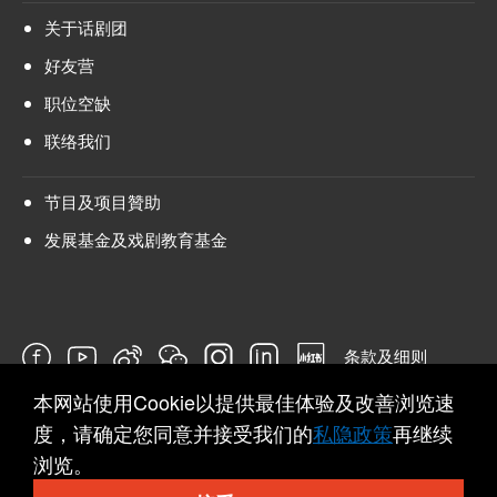
关于话剧团
好友营
职位空缺
联络我们
节目及项目贊助
发展基金及戏剧教育基金
条款及细则
本网站使用Cookie以提供最佳体验及改善浏览速
问卷
度，请确定您同意并接受我们的
私隐政策
再继续
浏览。