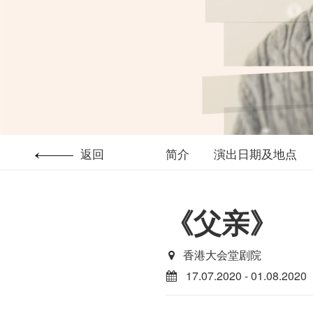
返回
简介
演出日期及地点
《父亲》
香港大会堂剧院
17.07.2020 - 01.08.2020