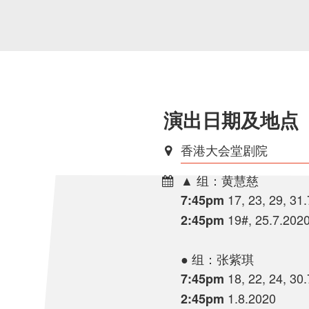
演出日期及地点
香港大会堂剧院
▲ 组：黄慧慈
17, 23, 29, 31
7:45pm
19#, 25.7.202
2:45pm
● 组：张紫琪
18, 22, 24, 30
7:45pm
1.8.2020
2:45pm