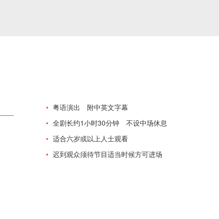
粤语演出 附中英文字幕
全剧长约1小时30分钟 不设中场休息
适合六岁或以上人士观看
迟到观众须待节目适当时候方可进场