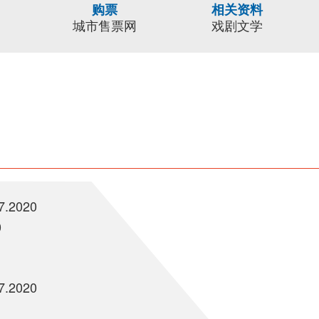
购票
相关资料
城市售票网
戏剧文学
.7.2020
0
.7.2020