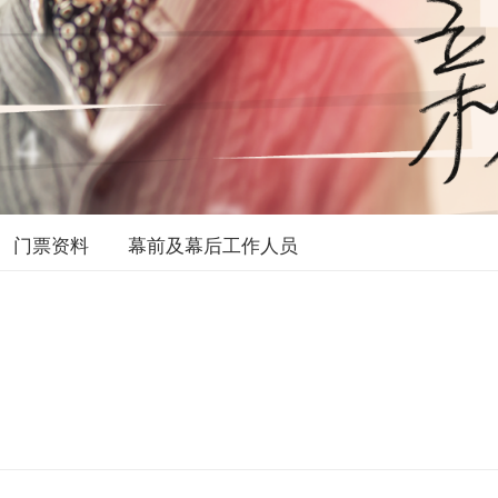
门票资料
幕前及幕后工作人员