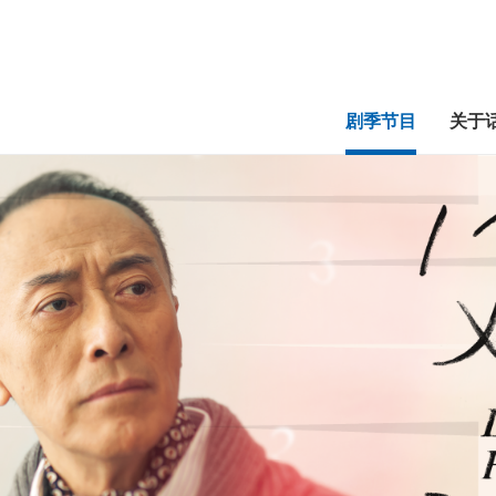
剧季节目
关于