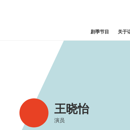
剧季节目
关于
王晓怡
演员