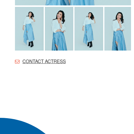
CONTACT ACTRESS