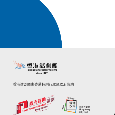
香港话剧团由香港特别行政区政府资助