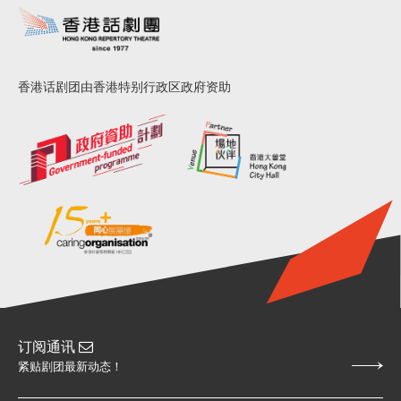
香港话剧团由香港特别行政区政府资助
订阅通讯
紧贴剧团最新动态！