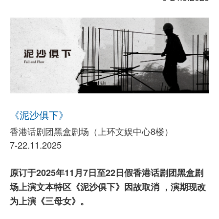
《泥沙俱下》
香港话剧团黑盒剧场（上环文娱中心8楼）
7-22.11.2025
原订于2025年11月7日至22日假香港话剧团黑盒剧
场上演文本特区《泥沙俱下》因故取消 ，演期现改
为上演《三母女》。