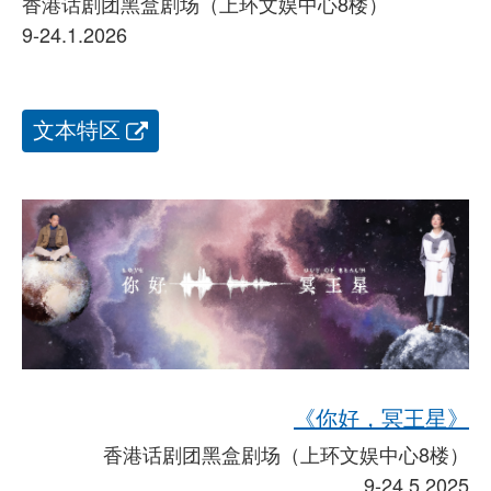
香港话剧团黑盒剧场（上环文娱中心8楼）
9-24.1.2026
文本特区
《你好，冥王星》
香港话剧团黑盒剧场（上环文娱中心8楼）
9-24.5.2025