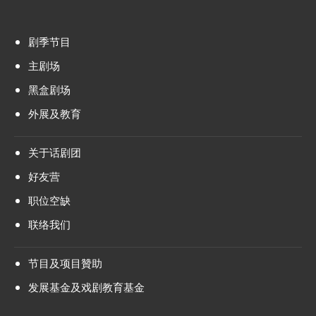
剧季节目
主剧场
黑盒剧场
外展及教育
关于话剧团
好友营
职位空缺
联络我们
节目及项目贊助
发展基金及戏剧教育基金