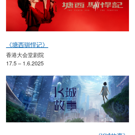
《塘西驯悍记》
香港大会堂剧院
17.5 – 1.6.2025