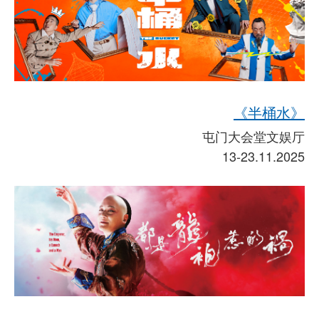
《半桶水》
屯门大会堂文娱厅
13-23.11.2025