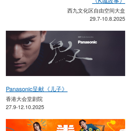
《K城故事》
西九文化区自由空间大盒
29.7-10.8.2025
Panasonic呈献《儿子》
香港大会堂剧院
27.9-12.10.2025